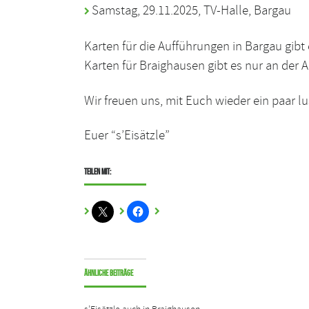
Samstag, 29.11.2025, TV-Halle, Bargau
Karten für die Aufführungen in Bargau gibt
Karten für Braighausen gibt es nur an der 
Wir freuen uns, mit Euch wieder ein paar lu
Euer “s’Eisätzle”
Teilen mit:
Ähnliche Beiträge