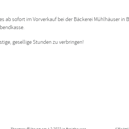
 es ab sofort im Vorverkauf bei der Bäckerei Mühlhäuser in 
Abendkasse.
stige, gesellige Stunden zu verbringen!