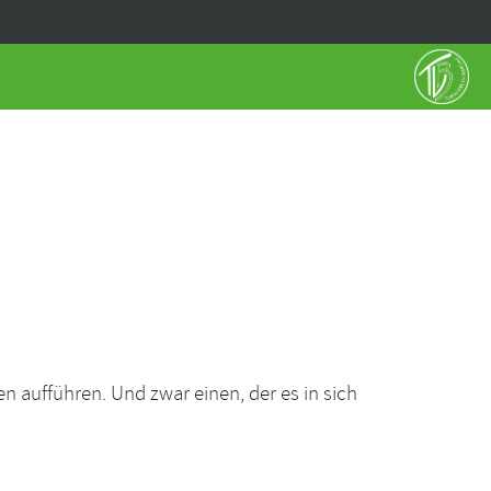
n aufführen. Und zwar einen, der es in sich