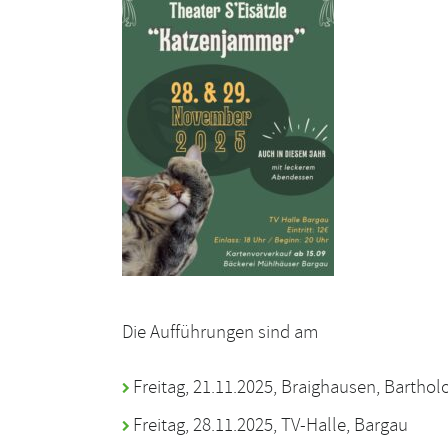
Die Aufführungen sind am
Freitag, 21.11.2025, Braighausen, Bartho
Freitag, 28.11.2025, TV-Halle, Bargau