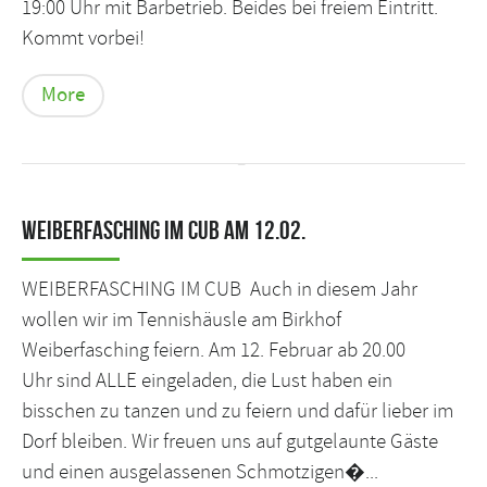
19:00 Uhr mit Barbetrieb. Beides bei freiem Eintritt.
Kommt vorbei!
More
Weiberfasching im CuB am 12.02.
WEIBERFASCHING IM CUB Auch in diesem Jahr
wollen wir im Tennishäusle am Birkhof
Weiberfasching feiern. Am 12. Februar ab 20.00
Uhr sind ALLE eingeladen, die Lust haben ein
bisschen zu tanzen und zu feiern und dafür lieber im
Dorf bleiben. Wir freuen uns auf gutgelaunte Gäste
und einen ausgelassenen Schmotzigen�...