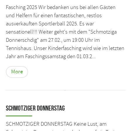
Fasching 2025 Wir bedanken uns bei allen Gästen
und Helfern für einen fantastischen, restlos
ausverkauften Sportlerball 2025. Es war
sensationell!!! Weiter geht's mit dem "Schmotziga
Donnerschdig" am 27.02., um 19:00 Uhr im
Tennishaus. Unser Kinderfasching wird wie im letzten
Jahr am Faschingssamstag den 01.03.2...
More
SCHMOTZIGER DONNERSTAG
SCHMOTZIGER DONNERSTAG Keine Lust, am