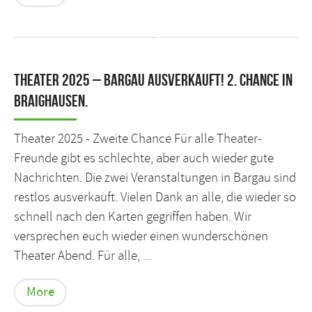
Theater 2025 – Bargau ausverkauft! 2. Chance in
Braighausen.
Theater 2025 - Zweite Chance Für alle Theater-
Freunde gibt es schlechte, aber auch wieder gute
Nachrichten. Die zwei Veranstaltungen in Bargau sind
restlos ausverkauft. Vielen Dank an alle, die wieder so
schnell nach den Karten gegriffen haben. Wir
versprechen euch wieder einen wunderschönen
Theater Abend. Für alle, ...
More