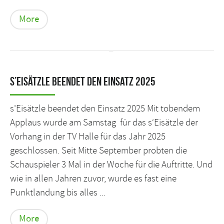
More
s’Eisätzle beendet den Einsatz 2025
s'Eisätzle beendet den Einsatz 2025 Mit tobendem
Applaus wurde am Samstag für das s‘Eisätzle der
Vorhang in der TV Halle für das Jahr 2025
geschlossen. Seit Mitte September probten die
Schauspieler 3 Mal in der Woche für die Auftritte. Und
wie in allen Jahren zuvor, wurde es fast eine
Punktlandung bis alles ...
More