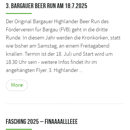
3. Bargauer Beer Run am 18.7.2025
Der Original Bargauer Highlander Beer Run des
Förderverein für Bargau (FVB) geht in die dritte
Runde. In diesem Jahr werden die Kronkorken, statt
wie bisher am Samstag, an einem Freitagabend
knallen. Termin ist der 18. Juli und Start wird um
18:30 Uhr sein - weitere Infos findet ihr im
angehängten Flyer. 3. Highlander ...
More
Fasching 2025 – FINAAAALLLEEE