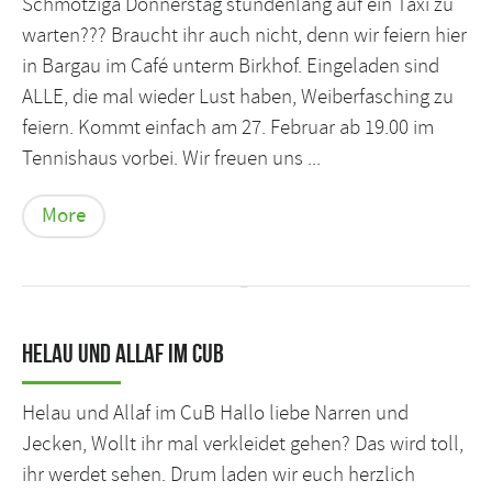
Schmotziga Donnerstag stundenlang auf ein Taxi zu
warten??? Braucht ihr auch nicht, denn wir feiern hier
in Bargau im Café unterm Birkhof. Eingeladen sind
ALLE, die mal wieder Lust haben, Weiberfasching zu
feiern. Kommt einfach am 27. Februar ab 19.00 im
Tennishaus vorbei. Wir freuen uns ...
More
Helau und Allaf im CuB
Helau und Allaf im CuB Hallo liebe Narren und
Jecken, Wollt ihr mal verkleidet gehen? Das wird toll,
ihr werdet sehen. Drum laden wir euch herzlich