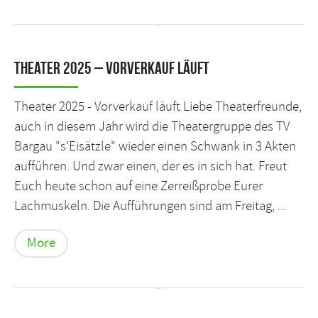
Theater 2025 – Vorverkauf läuft
Theater 2025 - Vorverkauf läuft Liebe Theaterfreunde,
auch in diesem Jahr wird die Theatergruppe des TV
Bargau "s'Eisätzle" wieder einen Schwank in 3 Akten
aufführen. Und zwar einen, der es in sich hat. Freut
Euch heute schon auf eine Zerreißprobe Eurer
Lachmuskeln. Die Aufführungen sind am Freitag, ...
More