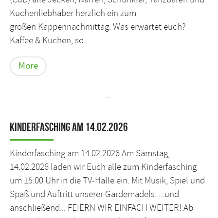
Kuchenliebhaber herzlich ein zum
großen Kappennachmittag. Was erwartet euch?
Kaffee & Kuchen, so ...
More
Kinderfasching am 14.02.2026
Kinderfasching am 14.02.2026 Am Samstag,
14.02.2026 laden wir Euch alle zum Kinderfasching
um 15:00 Uhr in die TV-Halle ein. Mit Musik, Spiel und
Spaß und Auftritt unserer Gardemädels. ...und
anschließend... FEIERN WIR EINFACH WEITER! Ab